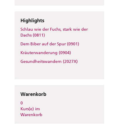
Highlights
Schlau wie der Fuchs, stark wie der
Dachs (0811)
Dem Biber auf der Spur (0901)
Kräuterwanderung (0904)
Gesundheitswandern (2027X)
Warenkorb
0
Kurs(e) im
Warenkorb