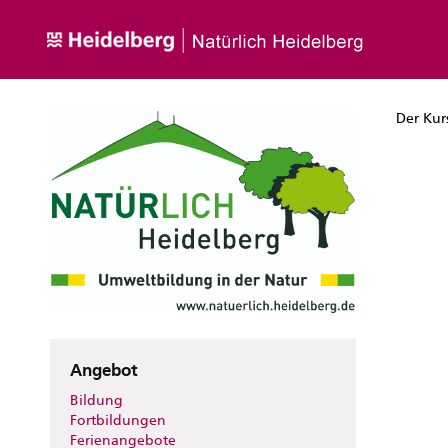
Der Kur
Angebot
Bildung
Fortbildungen
Ferienangebote